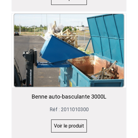
Benne auto-basculante 3000L
Réf : 2011010300
Voir le produit