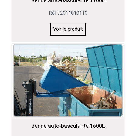
Benne auto-basculante 1100L
Réf : 2011010110
Voir le produit
Benne auto-basculante 1600L