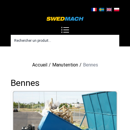
Accueil
Manutention
Bennes
Bennes