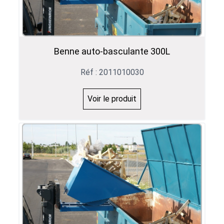
Benne auto-basculante 300L
Réf : 2011010030
Voir le produit