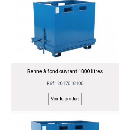
Benne à fond ouvrant 1000 litres
Réf : 2017018100
Voir le produit