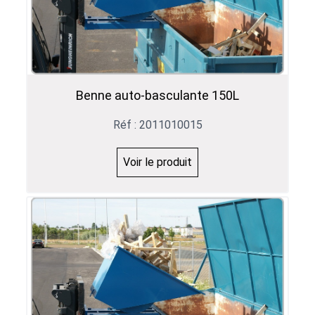
Benne auto-basculante 150L
Réf : 2011010015
Voir le produit