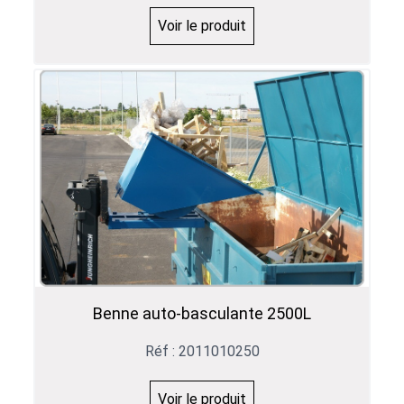
Voir le produit
Benne auto-basculante 2500L
Réf : 2011010250
Voir le produit