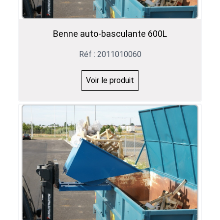
Benne auto-basculante 600L
Réf : 2011010060
Voir le produit