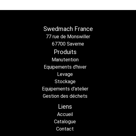
Swedmach France
77 rue de Monswiller
67700 Saverne
Produits
Manutention
Equipements d'hiver
Levage
Stockage
Equipements d'atelier
Gestion des déchets
Liens
Accueil
Catalogue
Contact