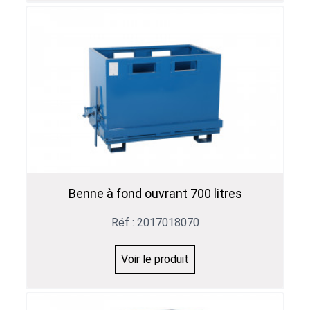
Benne à fond ouvrant 700 litres
Réf : 2017018070
Voir le produit