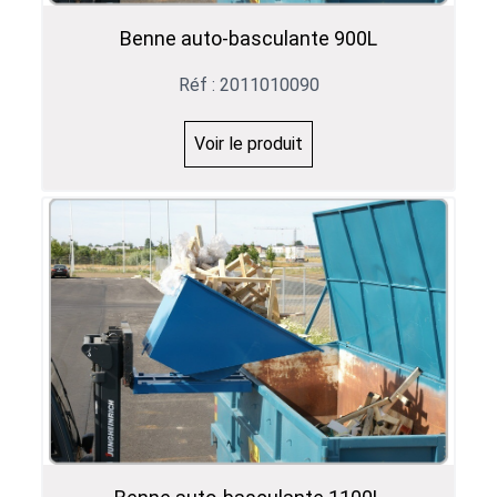
Benne auto-basculante 900L
Réf : 2011010090
Voir le produit