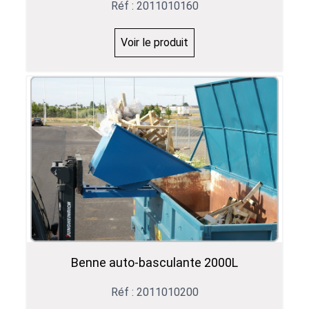
Réf : 2011010160
Voir le produit
Benne auto-basculante 2000L
Réf : 2011010200