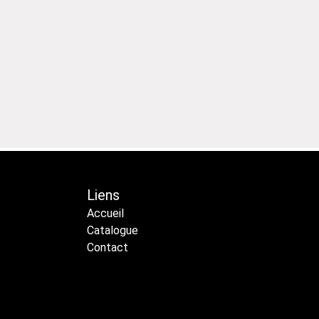
Liens
Accueil
Catalogue
Contact