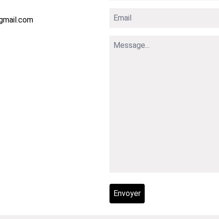
gmail.com
Envoyer