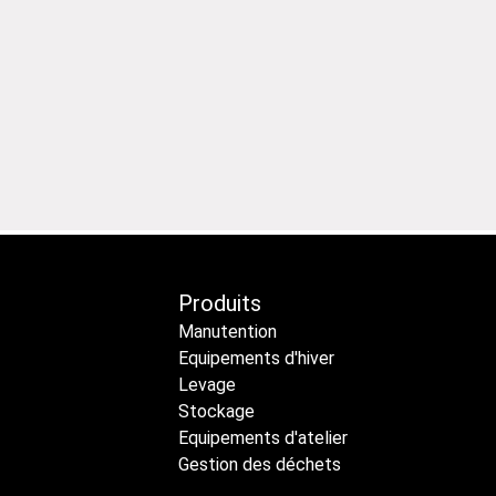
Produits
Manutention
Equipements d'hiver
Levage
Stockage
Equipements d'atelier
Gestion des déchets